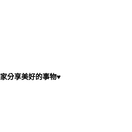
大家分享美好的事物♥